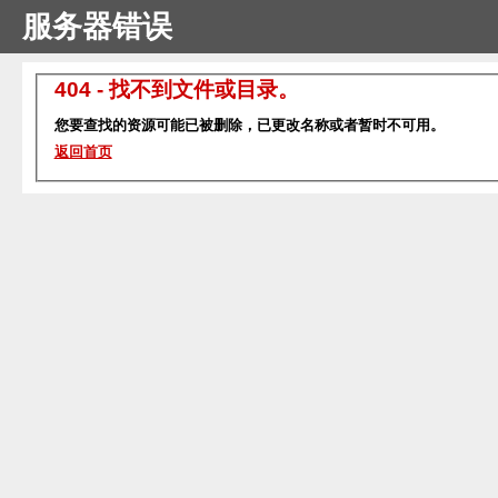
服务器错误
404 - 找不到文件或目录。
您要查找的资源可能已被删除，已更改名称或者暂时不可用。
返回首页