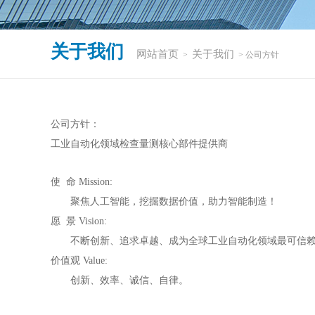
关于我们
网站首页
关于我们
>
> 公司方针
公司方针：
工业自动化领域检查量测核心部件提供商
使 命 Mission:
聚焦人工智能，挖掘数据价值，助力智能制造！
愿 景 Vision:
不断创新、追求卓越、成为全球工业自动化领域最可信赖
价值观 Value:
创新、效率、诚信、自律。