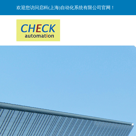
欢迎您访问启科(上海)自动化系统有限公司官网！