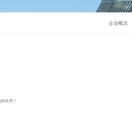
企业概况
的伙伴！