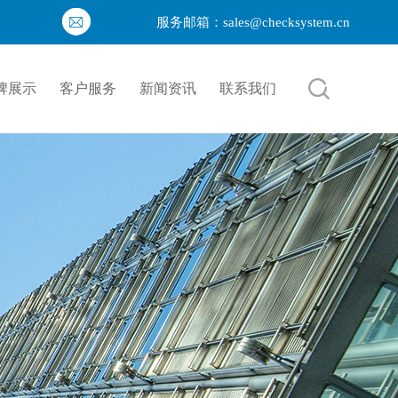
服务邮箱：sales@checksystem.cn
牌展示
客户服务
新闻资讯
联系我们