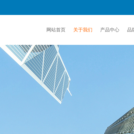
网站首页
关于我们
产品中心
品