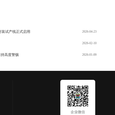
先进封装试产线正式启用
2026-04-23
2026-02-10
保持高度警惕
2026-01-09
企业微信