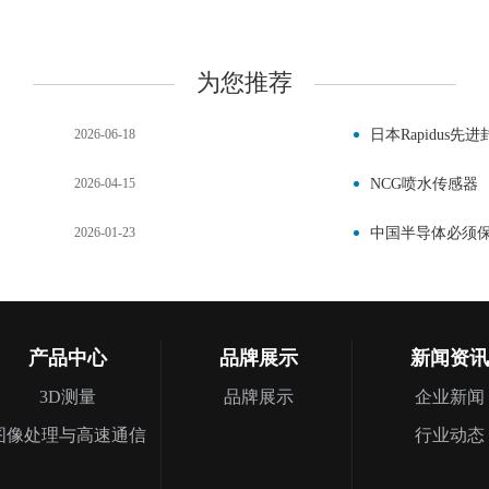
为您推荐
2026-06-18
日本Rapidus
2026-04-15
NCG喷水传感器
2026-01-23
中国半导体必须
产品中心
品牌展示
新闻资讯
3D测量
品牌展示
企业新闻
图像处理与高速通信
行业动态