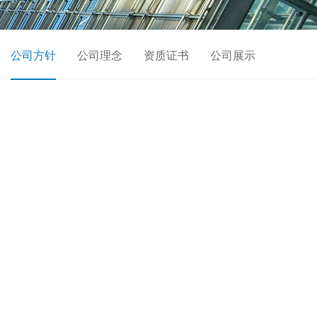
公司方针
公司理念
资质证书
公司展示