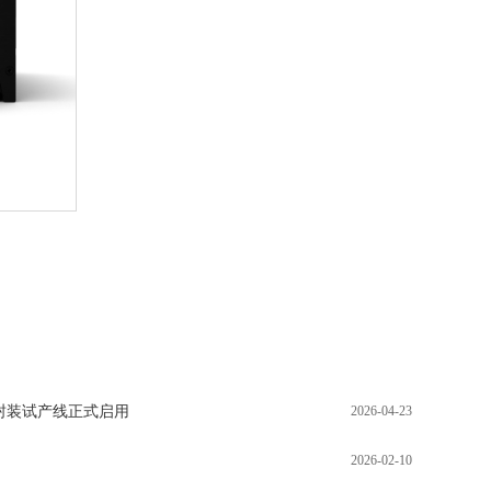
先进封装试产线正式启用
2026-04-23
2026-02-10