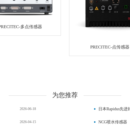
PRECITEC-多点传感器
PRECITEC-点传感器
为您推荐
2026-06-18
日本Rapidus
2026-04-15
NCG喷水传感器