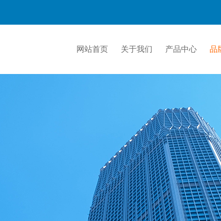
网站首页
关于我们
产品中心
品