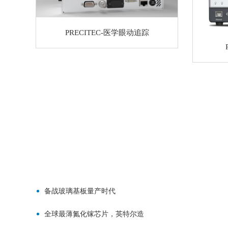
PRECITEC-医学眼动追踪
备战玻璃基板量产时代
全球最薄氮化镓芯片，英特尔造