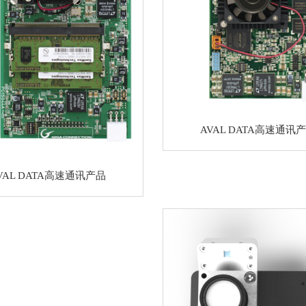
AVAL DATA高速通讯
VAL DATA高速通讯产品