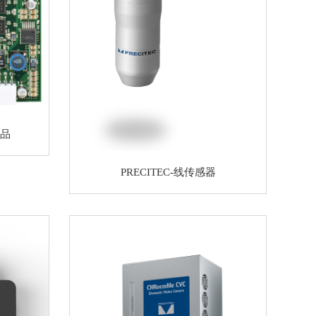
产品
PRECITEC-线传感器