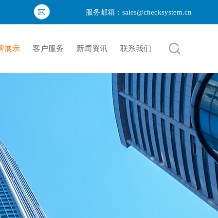
服务邮箱：sales@checksystem.cn
牌展示
客户服务
新闻资讯
联系我们