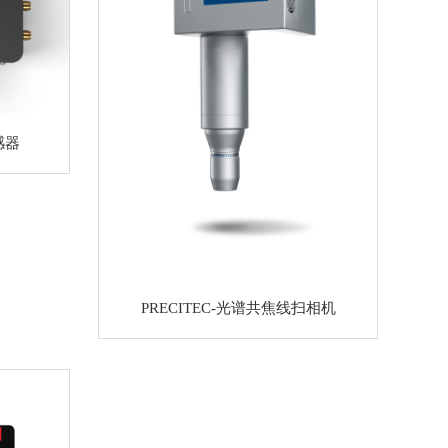
感器
PRECITEC-光谱共焦线扫相机