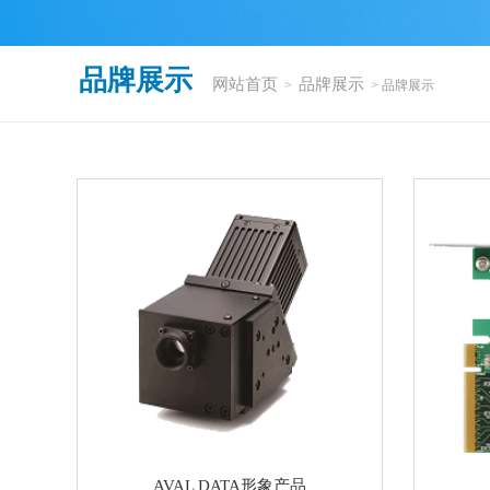
品牌展示
网站首页
品牌展示
>
> 品牌展示
AVAL DATA形象产品