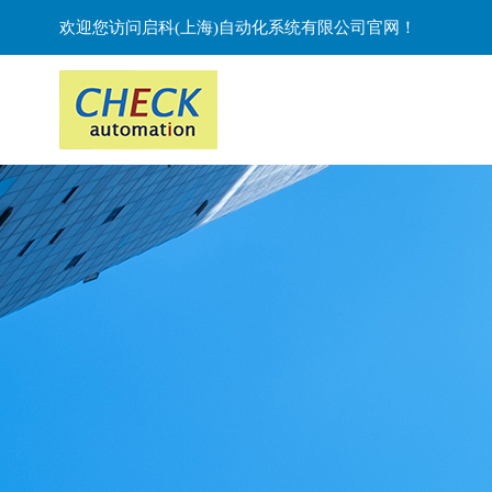
欢迎您访问启科(上海)自动化系统有限公司官网！