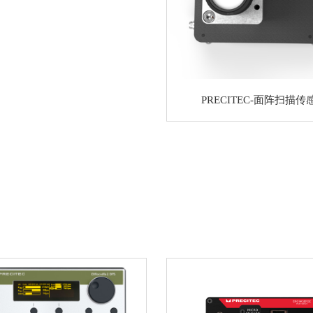
PRECITEC-面阵扫描传