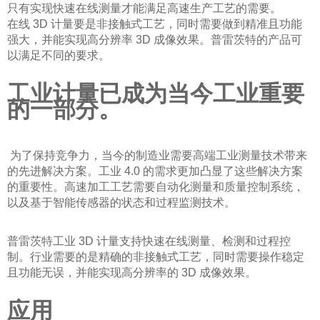
只有实现快速在线测量才能满足高速生产工艺的需要。
在线
3D 计量要是非接触式工艺，同时需要做到精准且功能
强大，并能实现高分辨率 3D 成像效果。普雷茨特的产品可
以满足不同的要求。
工业计量已成为当今工业重要
的一部分。
为了保持竞争力，当今的制造业需要高端工业测量技术带来
的先进解决方案。工业 4.0 的需求更加凸显了这些解决方案
的重要性。高速加工工艺需要自动化测量和质量控制系统，
以及基于智能传感器的状态和过程监测技术。
普雷茨特工业
3D 计量支持快速在线测量、检测和过程控
制。行业需要的是精确的非接触式工艺，同时需要操作稳定
且功能无误，并能实现高分辨率的 3D 成像效果。
应用