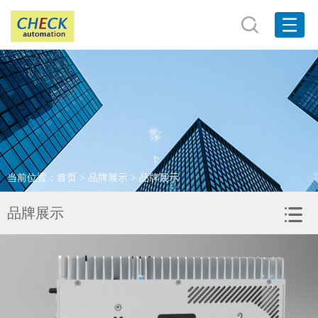
网站首页
关于我们
产品展示
品牌展示
当前位置：
首页
>
品牌展示
> 品牌展示
客户服务
品牌展示
新闻资讯
联系我们