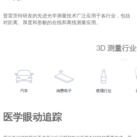
普雷茨特研发的先进光学测量技术广泛应用于各行业，包括
对距离、厚度和形貌的在线和离线测量应用。
医学眼动追踪