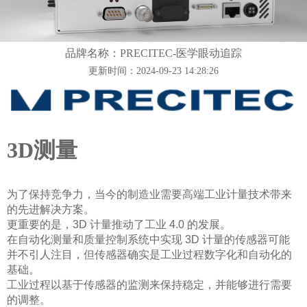
品牌名称：PRECITEC-医学眼动追踪
更新时间：2024-09-23 14:28:26
3D测量
为了保持竞争力，当今的制造业需要高端工业计量技术带来
的先进解决方案。
更重要的是，
3D 计量推动了工业 4.0 的发展。
在自动化测量和质量控制系统中实现
3D 计量的传感器可能
并不引人注目，但传感器确实是工业过程数字化和自动化的
基础。
工业过程以基于传感器的监测来保持稳定，并能够进行需要
的调整。