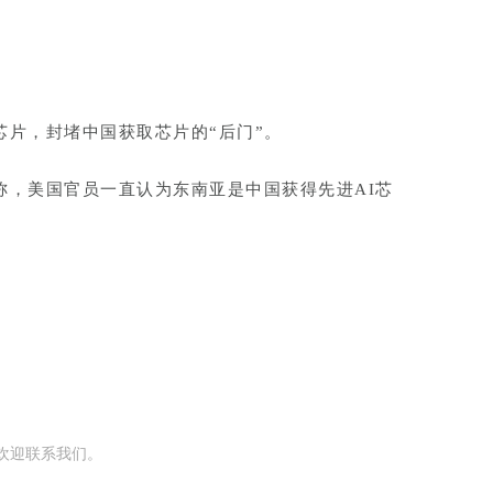
片，封堵中国获取芯片的“后门”。
称，美国官员一直认为东南亚是中国获得先进AI芯
欢迎联系我们。