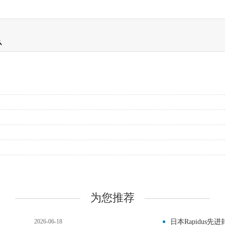
么
为您推荐
2026-06-18
日本Rapidus