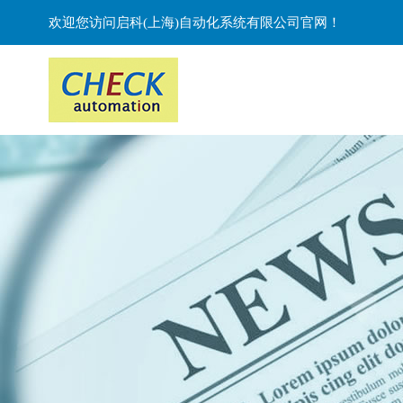
欢迎您访问启科(上海)自动化系统有限公司官网！