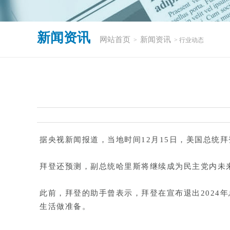
新闻资讯
网站首页
新闻资讯
>
> 行业动态
据央视新闻报道，当地时间12月15日，美国总统
拜登还预测，副总统哈里斯将继续成为民主党内未
此前，拜登的助手曾表示，拜登在宣布退出2024
生活做准备。