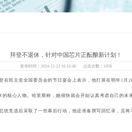
拜登不退休，针对中国芯片正酝酿新计划！
发布时间：2024-12-23 16:16:46 点击次数：1036
拜登在民主党全国委员会的节日宴会上表示，他打算在明年1月
来的核心人物。哈里斯称，她很快就会开始认真考虑自己的未
年总统竞选后采取了一些幕后行动，他还准备撰写回忆录，且