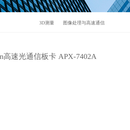
3D测量
图像处理与高速通信
ion高速光通信板卡 APX-7402A