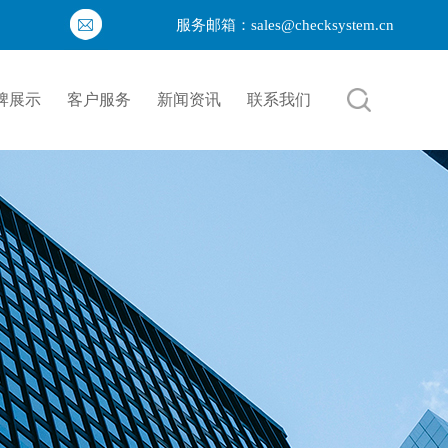
服务邮箱：sales@checksystem.cn
牌展示
客户服务
新闻资讯
联系我们