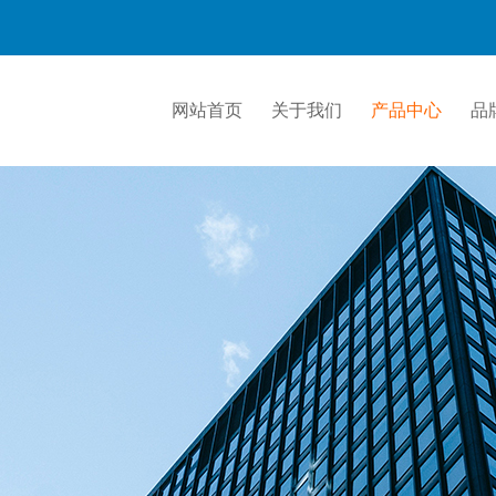
网站首页
关于我们
产品中心
品