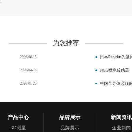
2
为您推荐
2026-06-18
日本Rapidus
2026-04-15
NCG喷水传感器
2026-01-23
中国半导体必须
产品中心
品牌展示
新闻资讯
3D测量
品牌展示
企业新闻