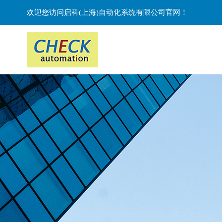
欢迎您访问启科(上海)自动化系统有限公司官网！