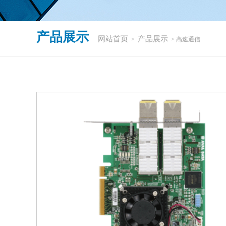
产品展示
网站首页
产品展示
>
> 高速通信