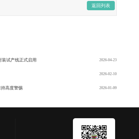
返回列表
先进封装试产线正式启用
2026-04-23
2026-02-10
保持高度警惕
2026-01-09