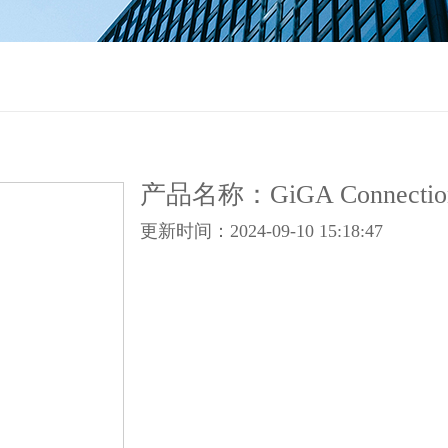
产品名称：GiGA Connect
更新时间：2024-09-10 15:18:47