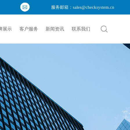
服务邮箱：sales@checksystem.cn
牌展示
客户服务
新闻资讯
联系我们