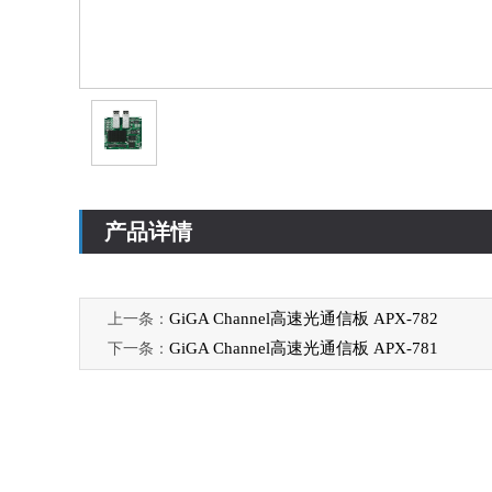
产品详情
GiGA Channel高速光通信板 APX-782
上一条：
GiGA Channel高速光通信板 APX-781
下一条：