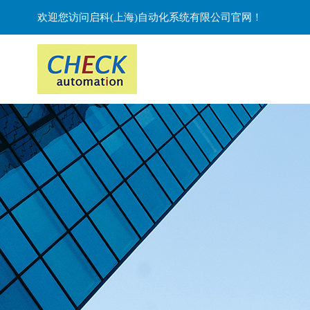
欢迎您访问启科(上海)自动化系统有限公司官网！