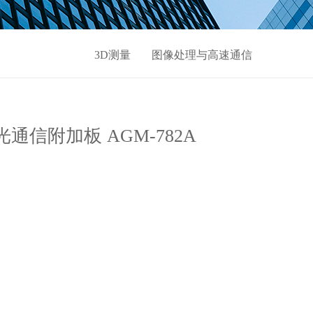
3D测量
图像处理与高速通信
通信附加板 AGM-782A