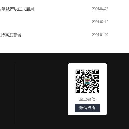
先进封装试产线正式启用
2026-04-23
2026-02-10
保持高度警惕
2026-01-09
企业微信
微信扫描