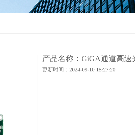
产品名称：GiGA通道高速光
更新时间：2024-09-10 15:27:20