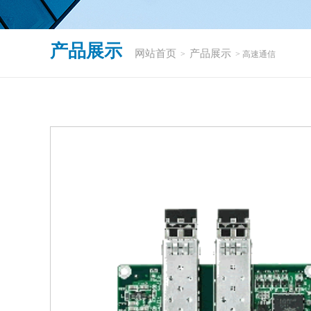
产品展示
网站首页
产品展示
>
> 高速通信