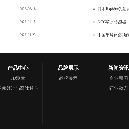
2026-06-18
日本Rapidus
2026-04-15
NCG喷水传感器
2026-01-23
中国半导体必须
产品中心
品牌展示
新闻资讯
3D测量
品牌展示
企业新闻
图像处理与高速通信
行业动态