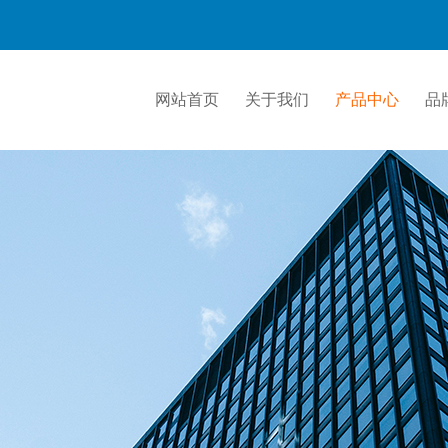
网站首页
关于我们
产品中心
品