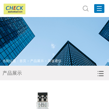
网站首页
关于我们
产品展示
品牌展示
当前位置：
首页
>
产品展示
> 高速通信
客户服务
产品展示
新闻资讯
联系我们