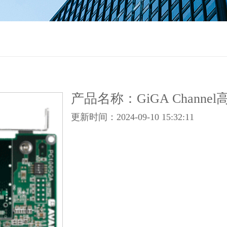
产品名称：GiGA Channel
更新时间：2024-09-10 15:32:11