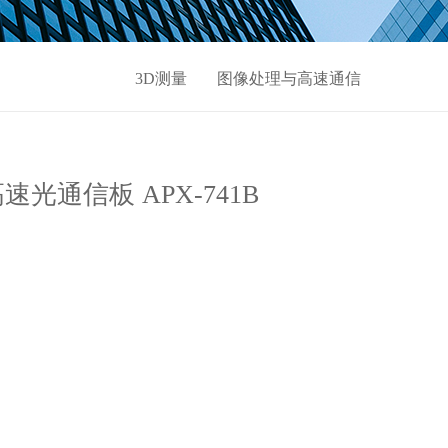
3D测量
图像处理与高速通信
高速光通信板 APX-741B