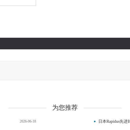
为您推荐
2026-06-18
日本Rapidus