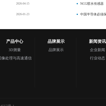
2026-04-15
NCG喷水传感器
2026-01-23
中国半导体必须
产品中心
品牌展示
新闻资讯
3D测量
品牌展示
企业新闻
图像处理与高速通信
行业动态