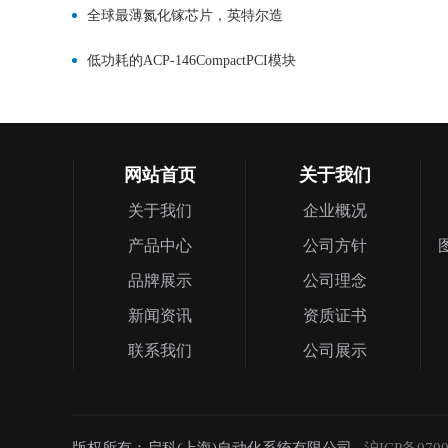
全球最薄氮化镓芯片，英特尔造
低功耗的ACP-146CompactPCI模块
网站首页
关于我们
关于我们
企业概况
产品中心
公司方针
品牌展示
公司理念
新闻资讯
资质证书
联系我们
公司展示