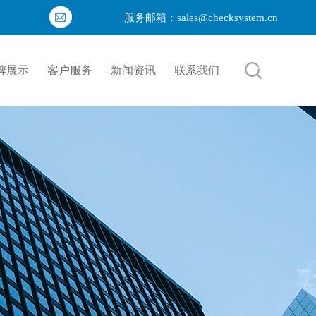
服务邮箱：sales@checksystem.cn
牌展示
客户服务
新闻资讯
联系我们