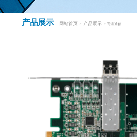
产品展示
网站首页
产品展示
>
> 高速通信