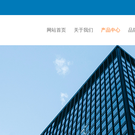
网站首页
关于我们
产品中心
品