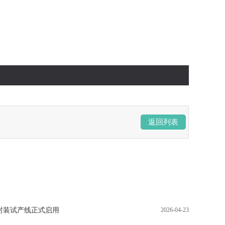
返回列表
先进封装试产线正式启用
2026-04-23