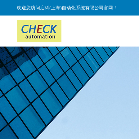
欢迎您访问启科(上海)自动化系统有限公司官网！