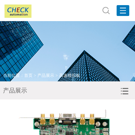
网站首页
关于我们
产品展示
品牌展示
当前位置：
首页
>
产品展示
> 高速模拟板
客户服务
产品展示
新闻资讯
联系我们