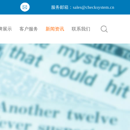
服务邮箱：sales@checksystem.cn
牌展示
客户服务
新闻资讯
联系我们