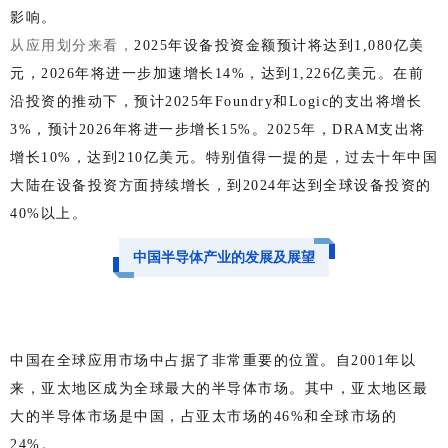
影响。
从应用划分来看，
2025年设备投资金额预计将达到1,080亿美
元，2026年将进一步加速增长14%，达到1,226亿美元。在前
沿投资的推动下，预计2025年Foundry和Logic的支出将增长
3%，预计2026年将进一步增长15%。2025年，DRAM支出将
增长10%，达到210亿美元。特别值得一提的是，过去十年中国
大陆在设备投资方面持续增长，到2024年达到全球设备投资的
40%以上。
中国半导体产业的发展及展望
中国在全球应用市场中占据了非常重要的位置。自2001年以
来，亚太地区成为全球最大的半导体市场。其中，亚太地区最
大的半导体市场是中国，占亚太市场的46%和全球市场的
24%。