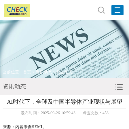
网站首页
关于我们
产品展示
品牌展示
当前位置：
首页
>
资讯动态
> 行业动态
客户服务
资讯动态
新闻资讯
AI时代下，全球及中国半导体产业现状与展望
联系我们
发布时间：2025-09-26 16:59:43 点击次数：458
来源：内容来自SEMI。