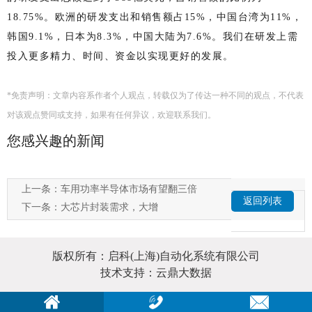
18.75%。欧洲的研发支出和销售额占15%，中国台湾为11%，
韩国9.1%，日本为8.3%，中国大陆为7.6%。我们在研发上需
投入更多精力、时间、资金以实现更好的发展。
*免责声明：文章内容系作者个人观点，转载仅为了传达一种不同的观点，不代表
对该观点赞同或支持，如果有任何异议，欢迎联系我们。
您感兴趣的新闻
上一条：
车用功率半导体市场有望翻三倍
返回列表
下一条：
大芯片封装需求，大增
版权所有：启科(上海)自动化系统有限公司
技术支持：云鼎大数据